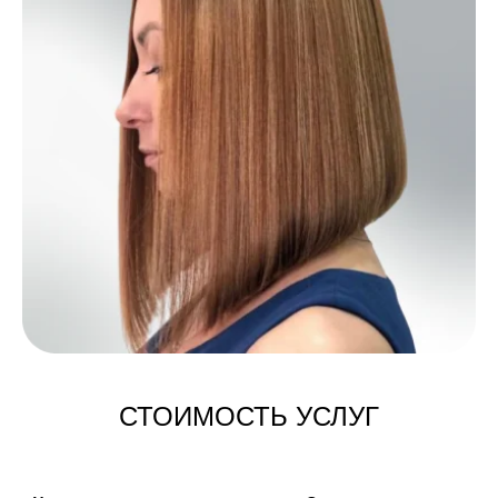
СТОИМОСТЬ УСЛУГ