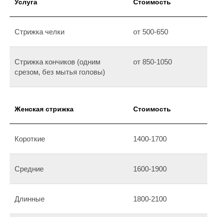
Услуга
Стоимость
Стрижка челки
от 500-650
Стрижка кончиков (одним
от 850-1050
срезом, без мытья головы)
Женская стрижка
Стоимость
Короткие
1400-1700
Средние
1600-1900
Длинные
1800-2100