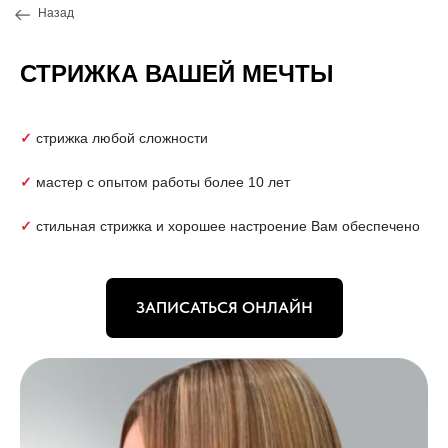
Назад
СТРИЖКА ВАШЕЙ МЕЧТЫ
✓
стрижка любой сложности
✓
мастер с опытом работы более 10 лет
✓
стильная стрижка и хорошее настроение Вам обеспечено
ЗАПИСАТЬСЯ ОНЛАЙН