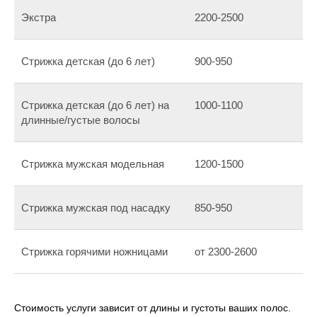
Экстра
2200-2500
Стрижка детская (до 6 лет)
900-950
Стрижка детская (до 6 лет) на
1000-1100
длинные/густые волосы
Стрижка мужская модельная
1200-1500
Стрижка мужская под насадку
850-950
Стрижка горячими ножницами
от 2300-2600
Стоимость услуги зависит от длины и густоты ваших полос.