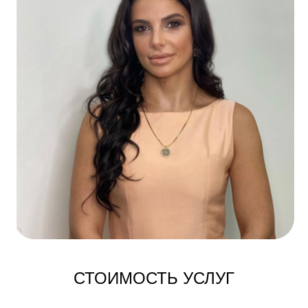
СТОИМОСТЬ УСЛУГ