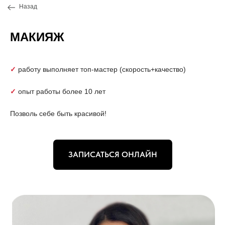
Назад
МАКИЯЖ
✓
работу выполняет топ-мастер (скорость+качество)
✓
опыт работы более 10 лет
Позволь себе быть красивой!
ЗАПИСАТЬСЯ ОНЛАЙН